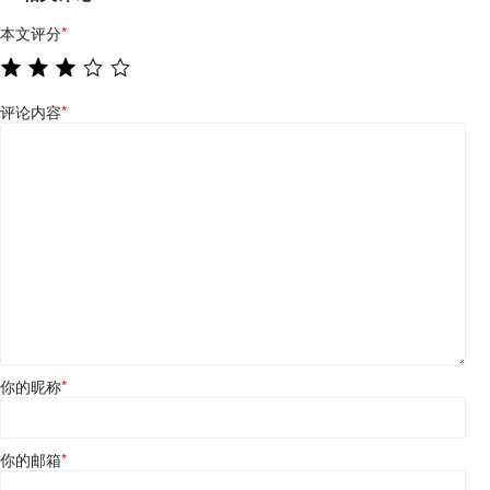
本文评分
*
评论内容
*
你的昵称
*
你的邮箱
*