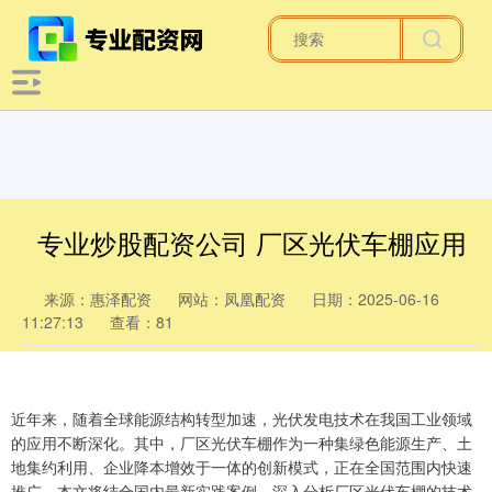
专业炒股配资公司 厂区光伏车棚应用
来源：惠泽配资
网站：凤凰配资
日期：2025-06-16
11:27:13
查看：81
近年来，随着全球能源结构转型加速，光伏发电技术在我国工业领域
的应用不断深化。其中，厂区光伏车棚作为一种集绿色能源生产、土
地集约利用、企业降本增效于一体的创新模式，正在全国范围内快速
推广。本文将结合国内最新实践案例，深入分析厂区光伏车棚的技术