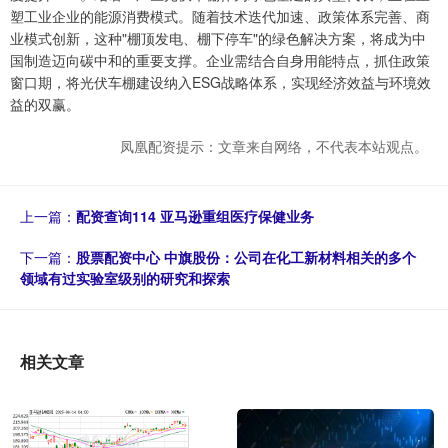
塑工业企业的能源消费模式。随着技术迭代加速、政策体系完善、商
业模式创新，这种"棚顶发电、棚下停车"的绿色解决方案，将成为中
国制造迈向碳中和的重要支撑。企业需结合自身用能特点，抓住政策
窗口期，将光伏车棚建设纳入ESG战略体系，实现经济效益与环境效
益的双赢。
凤凰配资提示：文章来自网络，不代表本站观点。
上一篇：
配资查询114 亚马逊重组医疗保健业务
下一篇：
股票配资中心 中旗股份：公司在化工新材料相关的多个
领域有过实验室级别的研究和探索
相关文章