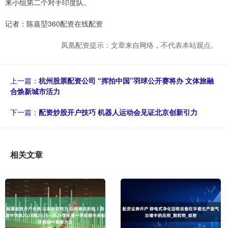
来小组第二个对手印度队。
记者：陈嘉堃360配资在线配资
凤凰配资提示：文章来自网络，不代表本站观点。
上一篇：
杭州股票配资公司 “挥拍中国”羽球公开赛将办 文体旅融
合焕新城市活力
下一篇：
配资炒股开户技巧 机器人运动会见证北京创新引力
相关文章