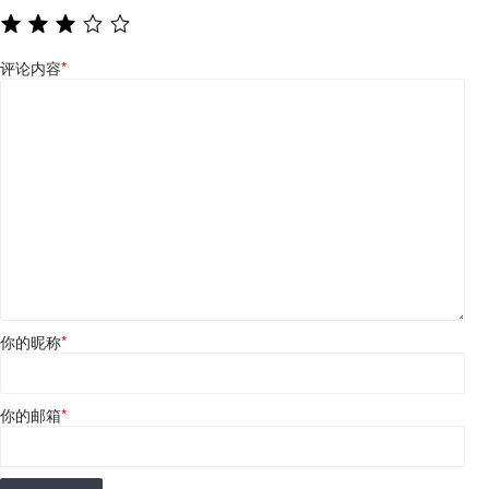
评论内容
*
你的昵称
*
你的邮箱
*