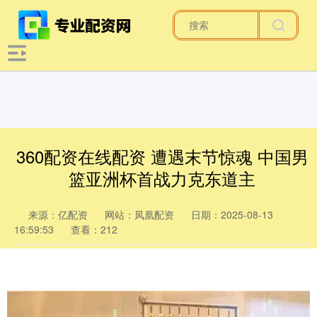
360配资在线配资 遭遇末节惊魂 中国男
篮亚洲杯首战力克东道主
来源：亿配资
网站：凤凰配资
日期：2025-08-13
16:59:53
查看：212