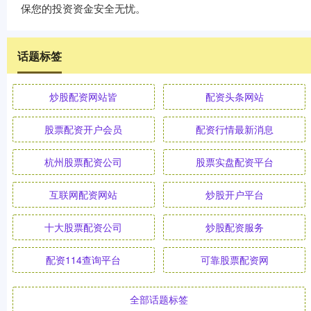
保您的投资资金安全无忧。
话题标签
炒股配资网站皆
配资头条网站
股票配资开户会员
配资行情最新消息
杭州股票配资公司
股票实盘配资平台
互联网配资网站
炒股开户平台
十大股票配资公司
炒股配资服务
配资114查询平台
可靠股票配资网
全部话题标签