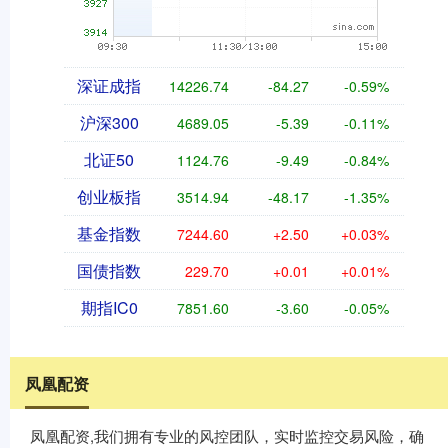
深证成指
14226.74
-84.27
-0.59%
沪深300
4689.05
-5.39
-0.11%
北证50
1124.76
-9.49
-0.84%
创业板指
3514.94
-48.17
-1.35%
基金指数
7244.60
+2.50
+0.03%
国债指数
229.70
+0.01
+0.01%
期指IC0
7851.60
-3.60
-0.05%
凤凰配资
凤凰配资,我们拥有专业的风控团队，实时监控交易风险，确