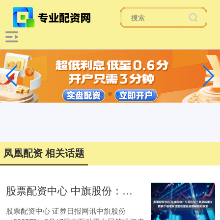
凤凰配资 相关话题
股票配资中心 中旗股份：公司在化工新材料相关的多个领域有过实验室级别的研究和探索
股票配资中心 证券日报网讯中旗股份